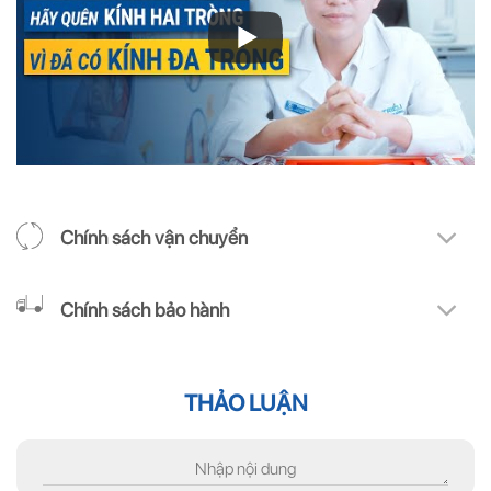
Chính sách vận chuyển
Chính sách bảo hành
THẢO LUẬN