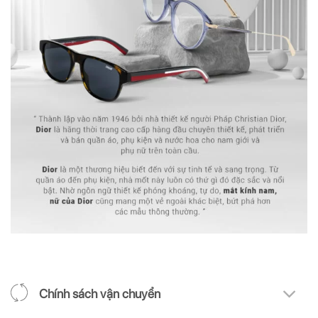
Chính sách vận chuyển