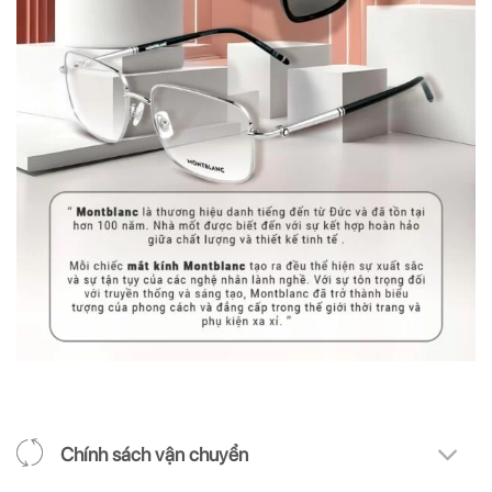
Chính sách vận chuyển