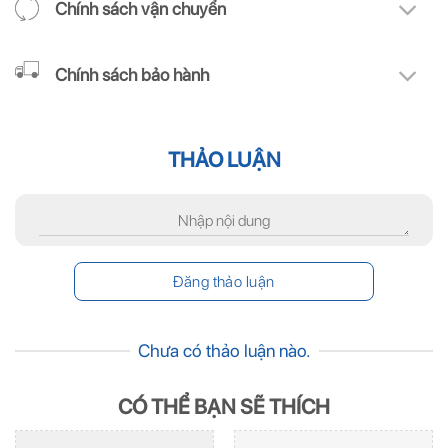
Chính sách vận chuyển
Chính sách bảo hành
THẢO LUẬN
Chưa có thảo luận nào.
CÓ THỂ BẠN SẼ THÍCH