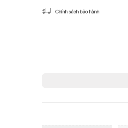
Chính sách bảo hành