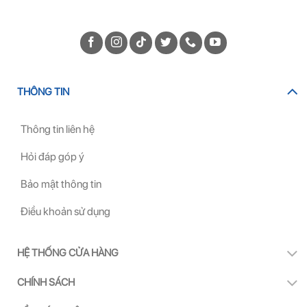
THÔNG TIN
Thông tin liên hệ
Hỏi đáp góp ý
Bảo mật thông tin
Điều khoản sử dụng
HỆ THỐNG CỬA HÀNG
CHÍNH SÁCH