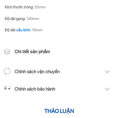
Kích thước tròng:
55mm
Độ dài gọng:
140mm
Độ dài
cầu kính
:
16mm
Chi tiết sản phẩm
Chính sách vận chuyển
Chính sách bảo hành
THẢO LUẬN