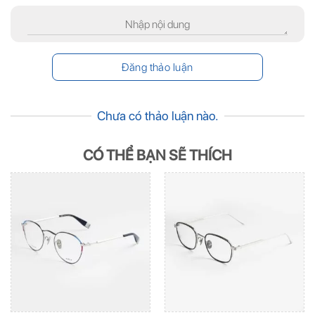
Chưa có thảo luận nào.
CÓ THỂ BẠN SẼ THÍCH