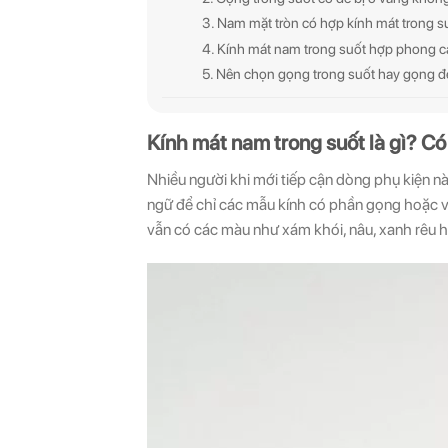
3. Nam mặt tròn có hợp kính mát trong 
4. Kính mát nam trong suốt hợp phong 
5. Nên chọn gọng trong suốt hay gọng 
Kính mát nam trong suốt là gì? 
Nhiều người khi mới tiếp cận dòng phụ kiện nà
ngữ để chỉ các mẫu kính có phần gọng hoặc viề
vẫn có các màu như xám khói, nâu, xanh rêu h