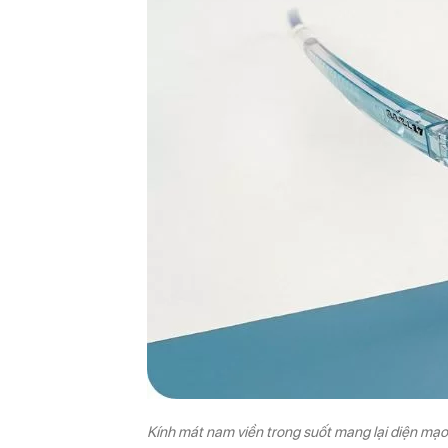
Kính mát nam viền trong suốt mang lại diện mạo 