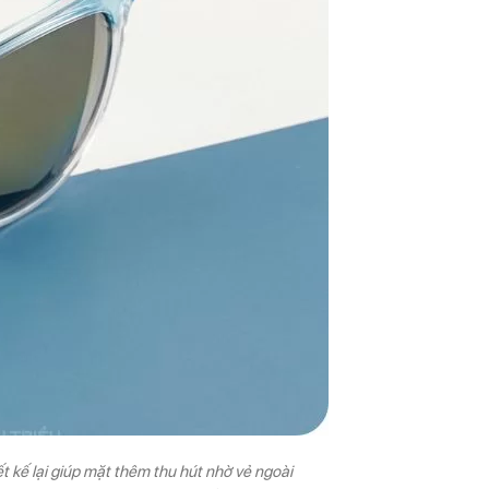
t kế lại giúp mặt thêm thu hút nhờ vẻ ngoài