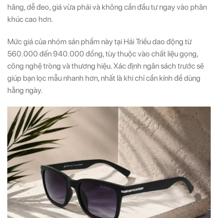
hãng, dễ đeo, giá vừa phải và không cần đầu tư ngay vào phân
khúc cao hơn.
Mức giá của nhóm sản phẩm này tại Hải Triều dao động từ
560.000 đến 940.000 đồng, tùy thuộc vào chất liệu gọng,
công nghệ tròng và thương hiệu. Xác định ngân sách trước sẽ
giúp bạn lọc mẫu nhanh hơn, nhất là khi chỉ cần kính để dùng
hằng ngày.