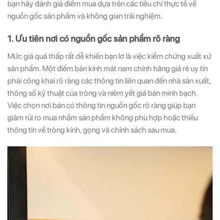
bạn hãy đánh giá điểm mua dựa trên các tiêu chí thực tế về
nguồn gốc sản phẩm và không gian trải nghiệm.
1. Ưu tiên nơi có nguồn gốc sản phẩm rõ ràng
Mức giá quá thấp rất dễ khiến bạn lơ là việc kiểm chứng xuất xứ
sản phẩm. Một điểm bán kính mát nam chính hãng giá rẻ uy tín
phải công khai rõ ràng các thông tin liên quan đến nhà sản xuất,
thông số kỹ thuật của tròng và niêm yết giá bán minh bạch.
Việc chọn nơi bán có thông tin nguồn gốc rõ ràng giúp bạn
giảm rủi ro mua nhầm sản phẩm không phù hợp hoặc thiếu
thông tin về tròng kính, gọng và chính sách sau mua.