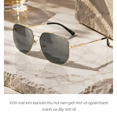
Kính mát kim loại luôn thu hút nam giới nhờ vẻ ngoài thanh
mảnh và đầy tinh tế