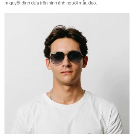
ra quyết định dựa trên hình ảnh người mẫu đeo.