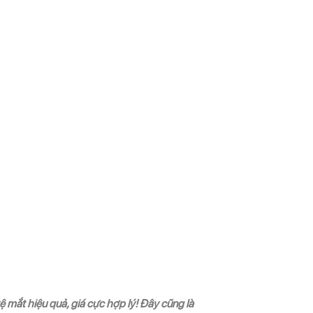
mắt hiệu quả, giá cực hợp lý! Đây cũng là