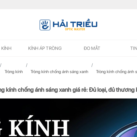
 KÍNH
KÍNH ÁP TRÒNG
ĐO MẮT
TI
Tròng kính
Tròng kính chống ánh sáng xanh
Tròng kính chống ánh s
ng kính chống ánh sáng xanh giá rẻ: Đủ loại, đủ thương 