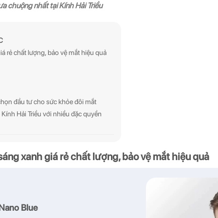
a chuộng nhất tại Kính Hải Triều
C
á rẻ chất lượng, bảo vệ mắt hiệu quả
chọn đầu tư cho sức khỏe đôi mắt
 Kính Hải Triều với nhiều đặc quyền
sáng xanh giá rẻ chất lượng, bảo vệ mắt hiệu quả
Nano Blue