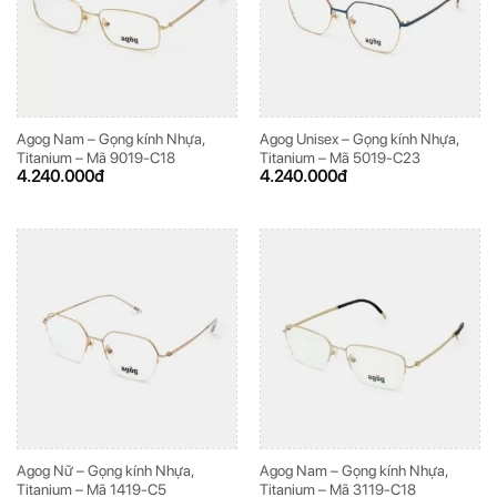
Agog Nam – Gọng kính Nhựa,
Agog Unisex – Gọng kính Nhựa,
Titanium – Mã 9019-C18
Titanium – Mã 5019-C23
4.240.000
đ
4.240.000
đ
Agog Nữ – Gọng kính Nhựa,
Agog Nam – Gọng kính Nhựa,
Titanium – Mã 1419-C5
Titanium – Mã 3119-C18