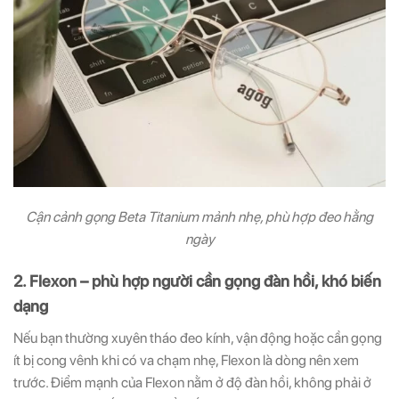
Cận cảnh gọng Beta Titanium mảnh nhẹ, phù hợp đeo hằng
ngày
2. Flexon – phù hợp người cần gọng đàn hồi, khó biến
dạng
Nếu bạn thường xuyên tháo đeo kính, vận động hoặc cần gọng
ít bị cong vênh khi có va chạm nhẹ, Flexon là dòng nên xem
trước. Điểm mạnh của Flexon nằm ở độ đàn hồi, không phải ở