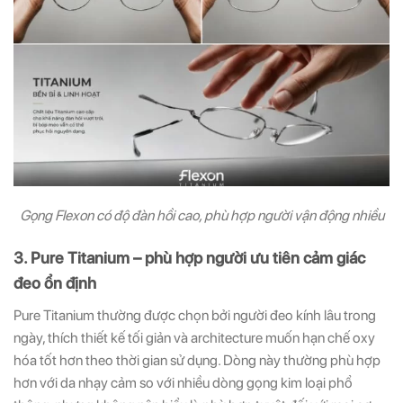
Gọng Flexon có độ đàn hồi cao, phù hợp người vận động nhiều
3. Pure Titanium – phù hợp người ưu tiên cảm giác
đeo ổn định
Pure Titanium thường được chọn bởi người đeo kính lâu trong
ngày, thích thiết kế tối giản và architecture muốn hạn chế oxy
hóa tốt hơn theo thời gian sử dụng. Dòng này thường phù hợp
hơn với da nhạy cảm so với nhiều dòng gọng kim loại phổ