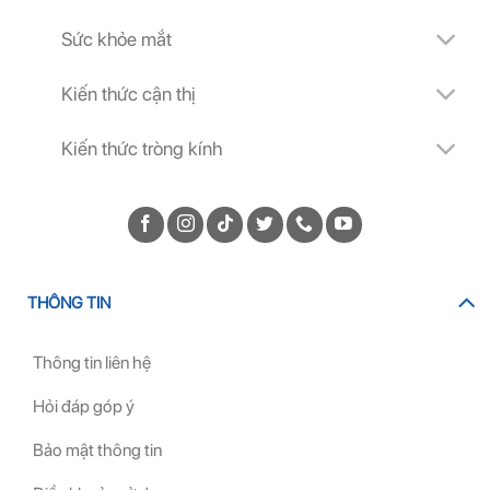
Sức khỏe mắt
Kiến thức cận thị
Kiến thức tròng kính
THÔNG TIN
Thông tin liên hệ
Hỏi đáp góp ý
Bảo mật thông tin