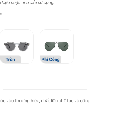
g hiệu hoặc nhu cầu sử dụng.
T
uộc vào thương hiệu, chất liệu chế tác và công