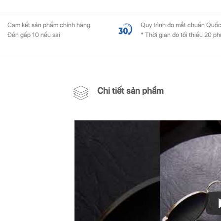
Cam kết sản phẩm chính hãng
Quy trình đo mắt chuẩn Quốc
Đền gấp 10 nếu sai
* Thời gian đo tối thiểu 20 ph
Chi tiết sản phẩm