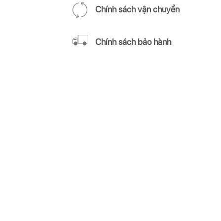
Chính sách vận chuyển
Chính sách bảo hành