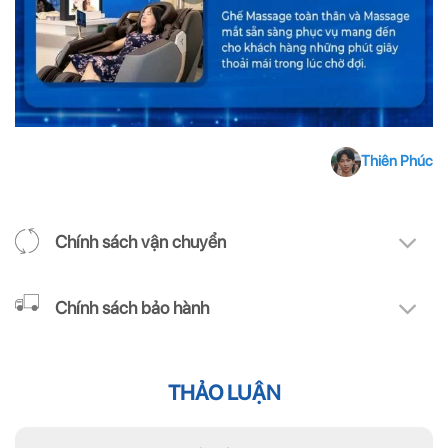
Thiên Phúc
Chính sách vận chuyển
Chính sách bảo hành
THẢO LUẬN