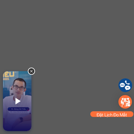
Đặt Lịch Đo Mắt