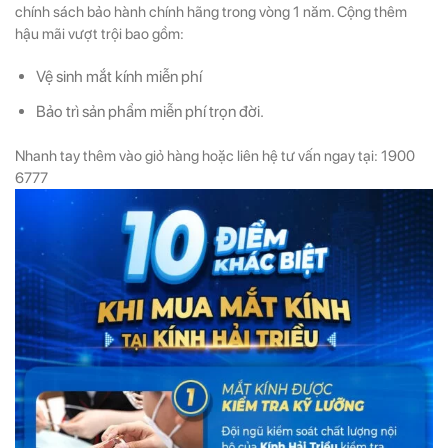
chính sách bảo hành chính hãng trong vòng 1 năm. Cộng thêm
hậu mãi vượt trội bao gồm:
Vệ sinh mắt kính miễn phí
Bảo trì sản phẩm miễn phí trọn đời.
Nhanh tay thêm vào giỏ hàng hoặc liên hệ tư vấn ngay tại: 1900
6777