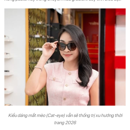
Kiểu dáng mắt mèo (Cat-eye) vẫn sẽ thống trị xu hướng thời
trang 2026