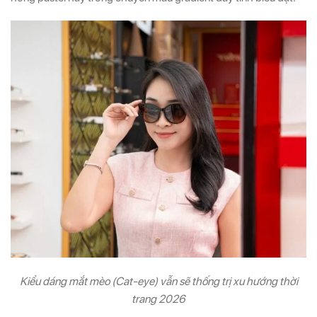
Kiểu dáng mắt mèo (Cat-eye) vẫn sẽ thống trị xu hướng thời
trang 2026