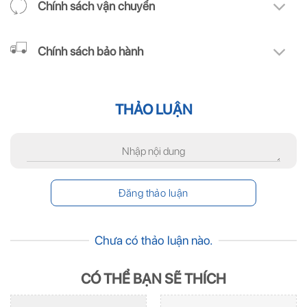
Chính sách vận chuyển
Chính sách bảo hành
THẢO LUẬN
Chưa có thảo luận nào.
CÓ THỂ BẠN SẼ THÍCH