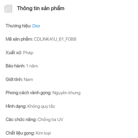
Thông tin sản phẩm
Thương hiệu:
Dior
Mã sản phẩm:
CDLINKA1U_61_F0B8
Xuất xứ:
Pháp
Bảo hành:
1 năm
Giới tính:
Nam
Phong cách vành gọng:
Nguyên khung
Hình dạng:
Không quy tắc
Các chức năng:
Chống tia UV
Chất liệu gọng:
Kim loại