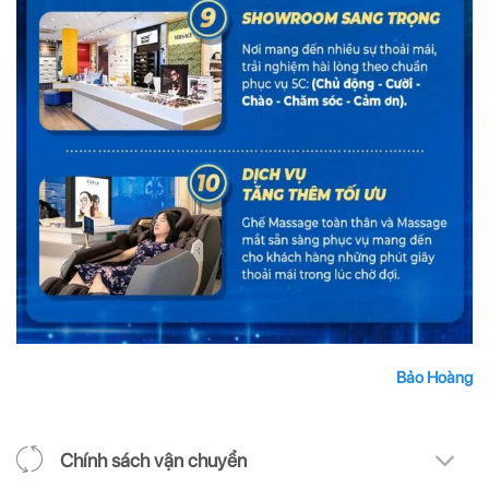
Bảo Hoàng
Chính sách vận chuyển