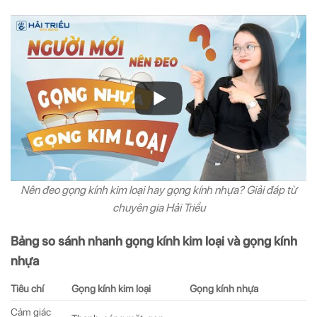
Nên đeo gọng kính kim loại hay gọng kính nhựa? Giải đáp từ
chuyên gia Hải Triều
Bảng so sánh nhanh gọng kính kim loại và gọng kính
nhựa
Tiêu chí
Gọng kính kim loại
Gọng kính nhựa
Cảm giác