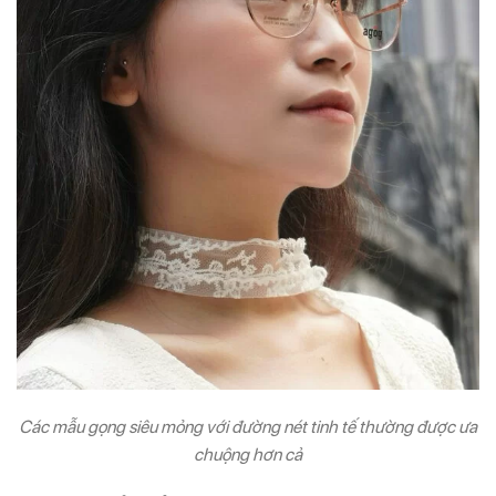
Các mẫu gọng siêu mỏng với đường nét tinh tế thường được ưa
chuộng hơn cả