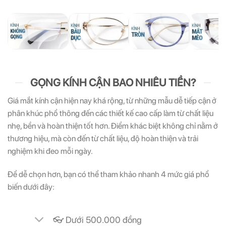
GỌNG KÍNH CẬN BAO NHIÊU TIỀN?
Giá mắt kính cận hiện nay khá rộng, từ những mẫu dễ tiếp cận ở
phân khúc phổ thông đến các thiết kế cao cấp làm từ chất liệu
nhẹ, bền và hoàn thiện tốt hơn. Điểm khác biệt không chỉ nằm ở
thương hiệu, mà còn đến từ chất liệu, độ hoàn thiện và trải
nghiệm khi đeo mỗi ngày.
Để dễ chọn hơn, bạn có thể tham khảo nhanh 4 mức giá phổ
biến dưới đây:
👓 Dưới 500.000 đồng