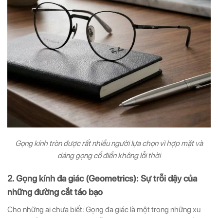
Gọng kính tròn được rất nhiều người lựa chọn vì hợp mặt và
dáng gọng cổ điển không lỗi thời
2. Gọng kính đa giác (Geometrics): Sự trỗi dậy của
những đường cắt táo bạo
Cho những ai chưa biết: Gọng đa giác là một trong những xu