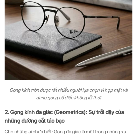
Gọng kính tròn được rất nhiều người lựa chọn vì hợp mặt và
dáng gọng cổ điển không lỗi thời
2. Gọng kính đa giác (Geometrics): Sự trỗi dậy của
những đường cắt táo bạo
Cho những ai chưa biết: Gọng đa giác là một trong những xu