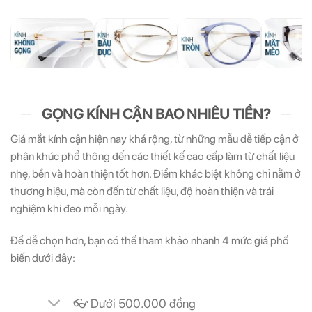
GỌNG KÍNH CẬN BAO NHIÊU TIỀN?
Giá mắt kính cận hiện nay khá rộng, từ những mẫu dễ tiếp cận ở
phân khúc phổ thông đến các thiết kế cao cấp làm từ chất liệu
nhẹ, bền và hoàn thiện tốt hơn. Điểm khác biệt không chỉ nằm ở
thương hiệu, mà còn đến từ chất liệu, độ hoàn thiện và trải
nghiệm khi đeo mỗi ngày.
Để dễ chọn hơn, bạn có thể tham khảo nhanh 4 mức giá phổ
biến dưới đây:
👓 Dưới 500.000 đồng