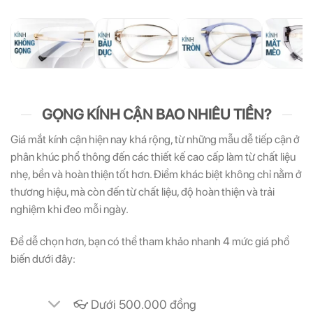
GỌNG KÍNH CẬN BAO NHIÊU TIỀN?
Giá mắt kính cận hiện nay khá rộng, từ những mẫu dễ tiếp cận ở
phân khúc phổ thông đến các thiết kế cao cấp làm từ chất liệu
nhẹ, bền và hoàn thiện tốt hơn. Điểm khác biệt không chỉ nằm ở
thương hiệu, mà còn đến từ chất liệu, độ hoàn thiện và trải
nghiệm khi đeo mỗi ngày.
Để dễ chọn hơn, bạn có thể tham khảo nhanh 4 mức giá phổ
biến dưới đây:
👓 Dưới 500.000 đồng