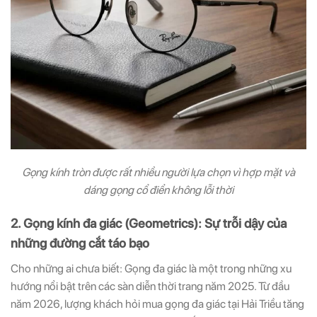
Gọng kính tròn được rất nhiều người lựa chọn vì hợp mặt và
dáng gọng cổ điển không lỗi thời
2. Gọng kính đa giác (Geometrics): Sự trỗi dậy của
những đường cắt táo bạo
Cho những ai chưa biết: Gọng đa giác là một trong những xu
hướng nổi bật trên các sàn diễn thời trang năm 2025. Từ đầu
năm 2026, lượng khách hỏi mua gọng đa giác tại Hải Triều tăng