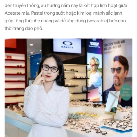
đen truyền thống, xu hướng năm nay là kết hợp linh hoạt giữa
Acetate màu Pastel trong suốt hoặc kim loại mảnh sắc lạnh,
giúp tổng thể nhẹ nhàng và dễ ứng dụng (wearable) hơn cho
thời trang dạo phố.