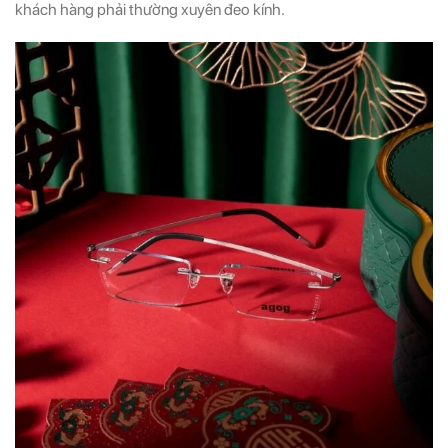
khách hàng phải thường xuyên đeo kính.