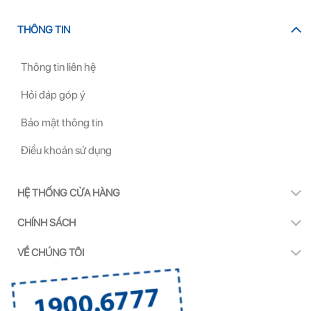
THÔNG TIN
Thông tin liên hệ
Hỏi đáp góp ý
Bảo mật thông tin
Điều khoản sử dụng
HỆ THỐNG CỬA HÀNG
CHÍNH SÁCH
VỀ CHÚNG TÔI