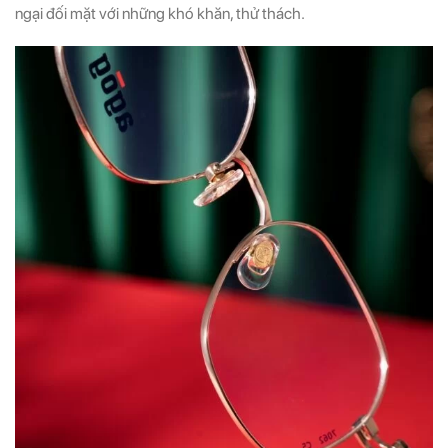
ngại đối mặt với những khó khăn, thử thách.