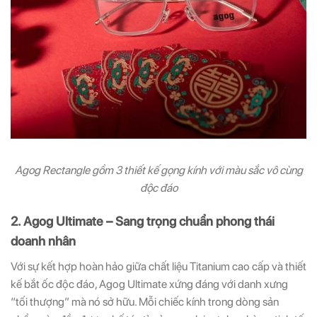
Agog Rectangle gồm 3 thiết kế gọng kính với màu sắc vô cùng
độc đáo
2. Agog Ultimate – Sang trọng chuẩn phong thái
doanh nhân
Với sự kết hợp hoàn hảo giữa chất liệu Titanium cao cấp và thiết
kế bắt ốc độc đáo, Agog Ultimate xứng đáng với danh xưng
“tối thượng” mà nó sở hữu. Mỗi chiếc kính trong dòng sản