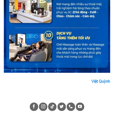
Việt Quỳnh