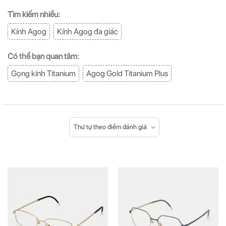
Tìm kiếm nhiều:
Kính Agog
Kính Agog đa giác
Có thể bạn quan tâm:
Gọng kính Titanium
Agog Gold Titanium Plus
Thứ tự theo điểm đánh giá