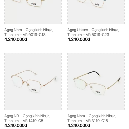
Agog Nam – Gọng kính Nhựa,
Agog Unisex – Gọng kính Nhựa,
Titanium – Mã 9019-C18
Titanium – Mã 5019-C23
4.240.000
đ
4.240.000
đ
Agog Nữ – Gọng kính Nhựa,
Agog Nam – Gọng kính Nhựa,
Titanium – Mã 1419-C5
Titanium – Mã 3119-C18
4.240.000
đ
4.240.000
đ