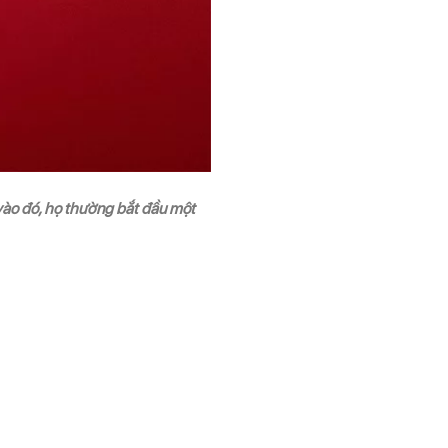
 vào đó, họ thường bắt đầu một