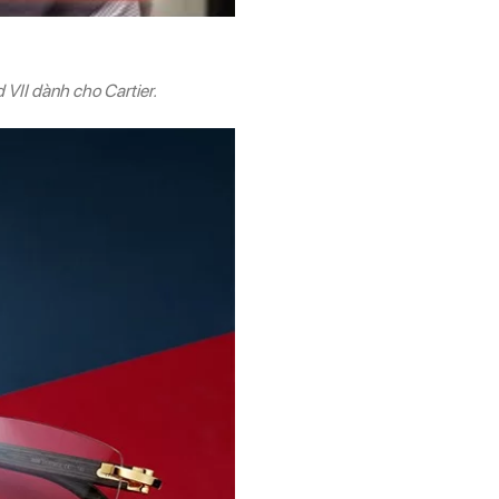
 VII dành cho Cartier.