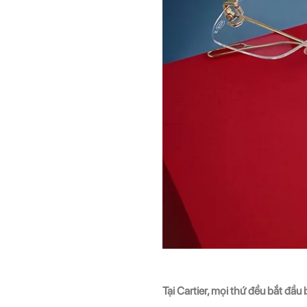
Tại Cartier, mọi thứ đều bắt đầu