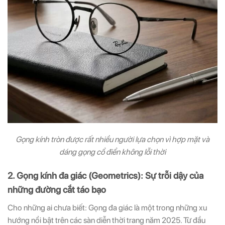
Gọng kính tròn được rất nhiều người lựa chọn vì hợp mặt và
dáng gọng cổ điển không lỗi thời
2. Gọng kính đa giác (Geometrics): Sự trỗi dậy của
những đường cắt táo bạo
Cho những ai chưa biết: Gọng đa giác là một trong những xu
hướng nổi bật trên các sàn diễn thời trang năm 2025. Từ đầu