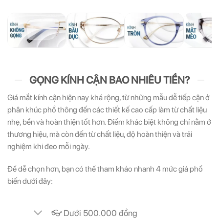
GỌNG KÍNH CẬN BAO NHIÊU TIỀN?
Giá mắt kính cận hiện nay khá rộng, từ những mẫu dễ tiếp cận ở
phân khúc phổ thông đến các thiết kế cao cấp làm từ chất liệu
nhẹ, bền và hoàn thiện tốt hơn. Điểm khác biệt không chỉ nằm ở
thương hiệu, mà còn đến từ chất liệu, độ hoàn thiện và trải
nghiệm khi đeo mỗi ngày.
Để dễ chọn hơn, bạn có thể tham khảo nhanh 4 mức giá phổ
biến dưới đây:
👓 Dưới 500.000 đồng