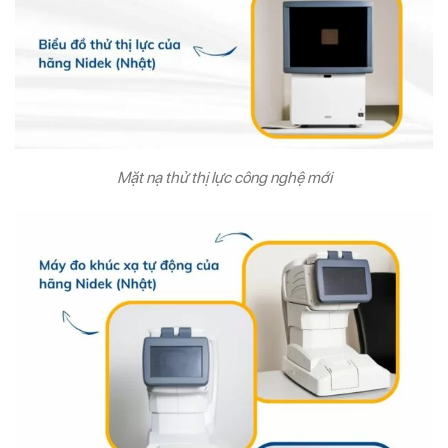
Mặt nạ thử thị lực công nghệ mới