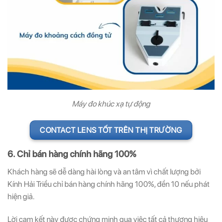
Máy đo khúc xạ tự động
CONTACT LENS TỐT TRÊN THỊ TRƯỜNG
6. Chỉ bán hàng chính hãng 100%
Khách hàng sẽ dễ dàng hài lòng và an tâm vì chất lượng bởi
Kính Hải Triều chỉ bán hàng chính hãng 100%, đền 10 nếu phát
hiện giả.
Lời cam kết này được chứng minh qua việc tất cả thương hiệu