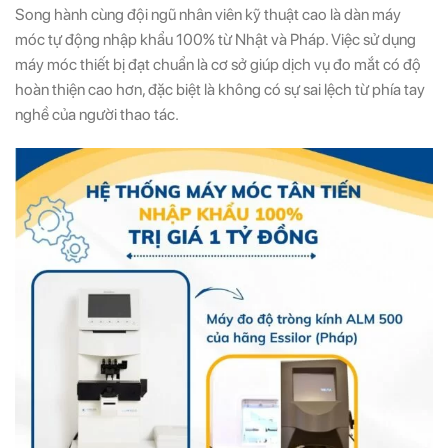
Song hành cùng đội ngũ nhân viên kỹ thuật cao là dàn máy
móc tự động nhập khẩu 100% từ Nhật và Pháp. Việc sử dụng
máy móc thiết bị đạt chuẩn là cơ sở giúp dịch vụ đo mắt có độ
hoàn thiện cao hơn, đặc biệt là không có sự sai lệch từ phía tay
nghề của người thao tác.