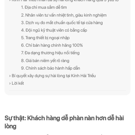
1. Địa chỉ mua sắm dễ tìm
2. Nhân viên tư vấn nhiệt tình, giàu kinh nghiệm
3. Dịch vụ đo mắt chuẩn quốc tế tại cửa hàng
4. Đội ngũ kỹ thuật viên có bằng cấp
5. Trang thiết bị ngoại nhập
6. Chỉ bán hàng chính hãng 100%
7. Đa dạng thương hiệu nổi tiếng
8. Giá bán niêm yết rõ ràng
9. Chính sách bảo hành hấp dẫn
› Bí quyết xây dựng sự hài lòng tại Kính Hải Triều
› Lời kết
Sự thật: Khách hàng dễ phàn nàn hơn dễ hài
lòng