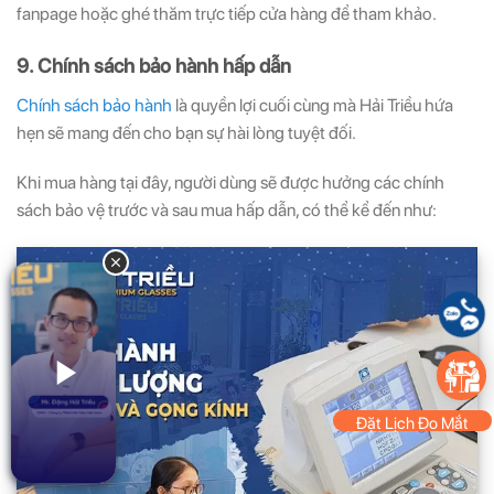
fanpage hoặc ghé thăm trực tiếp cửa hàng để tham khảo.
9. Chính sách bảo hành hấp dẫn
Chính sách bảo hành
là quyền lợi cuối cùng mà Hải Triều hứa
hẹn sẽ mang đến cho bạn sự hài lòng tuyệt đối.
Khi mua hàng tại đây, người dùng sẽ được hưởng các chính
sách bảo vệ trước và sau mua hấp dẫn, có thể kể đến như:
Đặt Lịch Đo Mắt