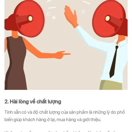
2. Hài lòng về chất lượng
Tính sẵn có và độ chất lượng của sản phẩm là những lý do phổ
biến giúp khách hàng ở lại, mua hàng và giới thiệu.