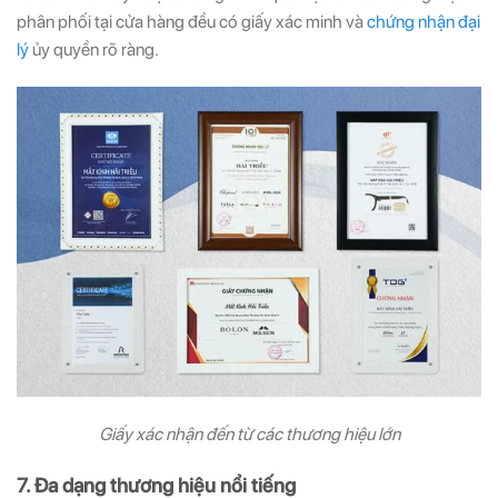
phân phối tại cửa hàng đều có giấy xác minh và
chứng nhận đại
lý
ủy quyền rõ ràng.
Giấy xác nhận đến từ các thương hiệu lớn
7. Đa dạng thương hiệu nổi tiếng