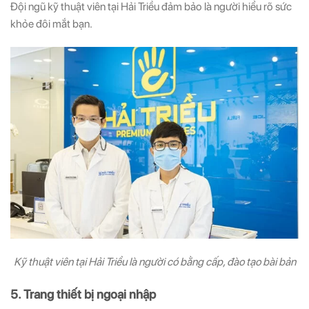
Đội ngũ kỹ thuật viên tại Hải Triều đảm bảo là người hiểu rõ sức
khỏe đôi mắt bạn.
Kỹ thuật viên tại Hải Triều là người có bằng cấp, đào tạo bài bản
5. Trang thiết bị ngoại nhập