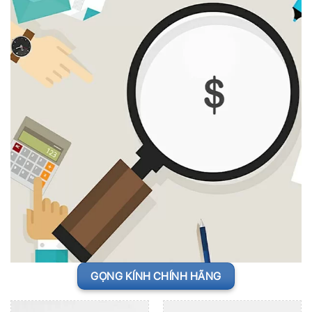
GỌNG KÍNH CHÍNH HÃNG