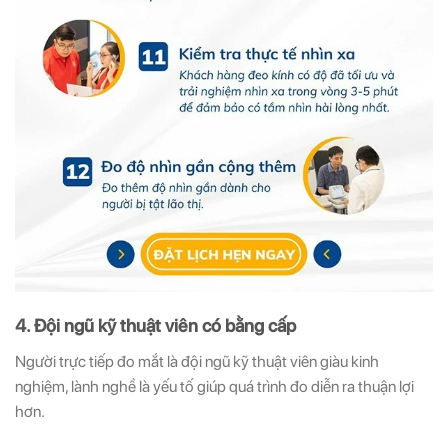
4. Đội ngũ kỹ thuật viên có bằng cấp
Người trực tiếp đo mắt là đội ngũ kỹ thuật viên giàu kinh
nghiệm, lành nghề là yếu tố giúp quá trình đo diễn ra thuận lợi
hơn.