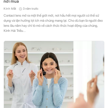
nơi mua
3 năm trước
Kính Mắt
Contact lens mở ra một thế giới mới, nơi hầu hết mọi người có thể sử
dụng và tận hưởng lợi ích mà chúng mang lại. Cho dù bạn là người đeo
lens lâu năm hay chỉ tò mò về cách thức thức hoạt động của chúng,
Kính Hải Triều...