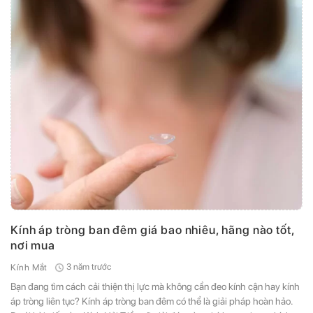
Kính áp tròng ban đêm giá bao nhiêu, hãng nào tốt,
nơi mua
3 năm trước
Kính Mắt
Bạn đang tìm cách cải thiện thị lực mà không cần đeo kính cận hay kính
áp tròng liên tục? Kính áp tròng ban đêm có thể là giải pháp hoàn hảo.