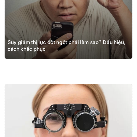
Suy giảm thị lực đột ngột phải làm sao? Dấu hiệu,
cách khắc phục