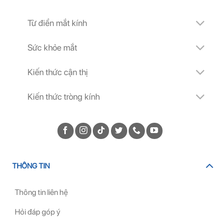
Từ điển mắt kính
Sức khỏe mắt
Kiến thức cận thị
Kiến thức tròng kính
THÔNG TIN
Thông tin liên hệ
Hỏi đáp góp ý