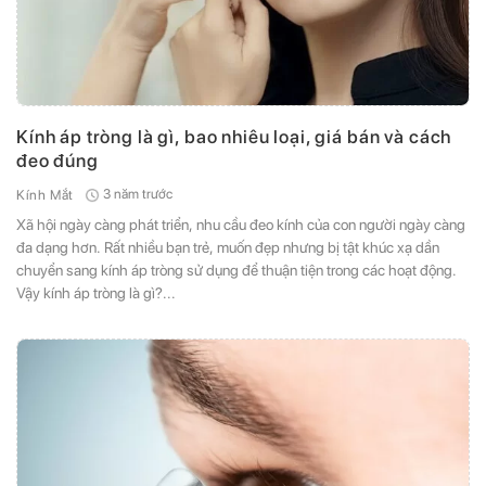
Kính áp tròng là gì, bao nhiêu loại, giá bán và cách
đeo đúng
3 năm trước
Kính Mắt
Xã hội ngày càng phát triển, nhu cầu đeo kính của con người ngày càng
đa dạng hơn. Rất nhiều bạn trẻ, muốn đẹp nhưng bị tật khúc xạ dần
chuyển sang kính áp tròng sử dụng để thuận tiện trong các hoạt động.
Vậy kính áp tròng là gì?...