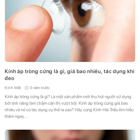
Kính áp tròng cứng là gì, giá bao nhiêu, tác dụng khi
đeo
3 năm trước
Kính Mắt
Kính áp tròng cứng là gì? Là một sản phẩm mới thu hút người sử dụng
bởi tính năng làm chậm cận thị vượt trội. Kính áp tròng cứng giá bao
nhiêu và nó có tác dụng cụ thể ra sao? Hãy cùng Kính Hải Triều tìm hiểu
thêm ngay...