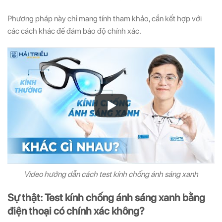
Phương pháp này chỉ mang tính tham khảo, cần kết hợp với
các cách khác để đảm bảo độ chính xác.
Video hướng dẫn cách test kính chống ánh sáng xanh
Sự thật: Test kính chống ánh sáng xanh bằng
điện thoại có chính xác không?