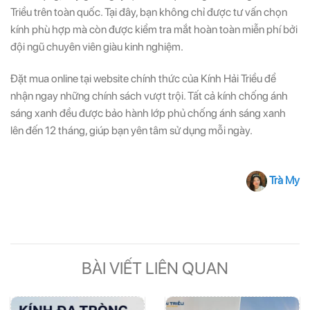
Triều trên toàn quốc. Tại đây, bạn không chỉ được tư vấn chọn
kính phù hợp mà còn được kiểm tra mắt hoàn toàn miễn phí bởi
đội ngũ chuyên viên giàu kinh nghiệm.
Đặt mua online tại website chính thức của Kính Hải Triều để
nhận ngay những chính sách vượt trội. Tất cả kính chống ánh
sáng xanh đều được bảo hành lớp phủ chống ánh sáng xanh
lên đến 12 tháng, giúp bạn yên tâm sử dụng mỗi ngày.
Trà My
BÀI VIẾT LIÊN QUAN