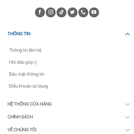
THÔNG TIN
Thông tin liên hệ
Hỏi đáp góp ý
Bảo mật thông tin
Điều khoản sử dụng
HỆ THỐNG CỬA HÀNG
CHÍNH SÁCH
VỀ CHÚNG TÔI