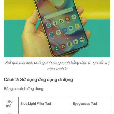
Kết quả test kính chống ánh sáng xanh bằng điện thoại hiển thị
màu xanh lá
Cách 2: Sử dụng ứng dụng di động
Bảng so sánh ứng dụng:
Tiêu
Blue Light Filter Test
Eyeglasses Test
chí