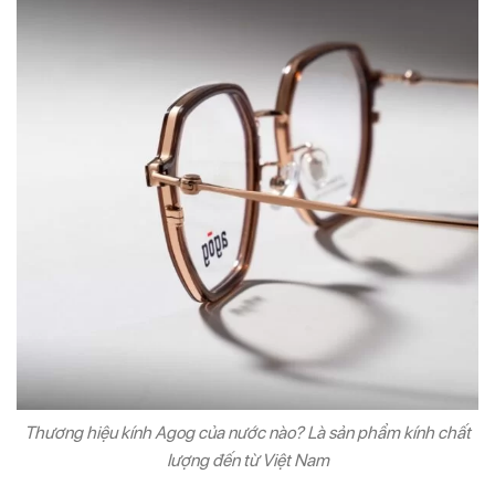
Thương hiệu kính Agog của nước nào? Là sản phẩm kính chất
lượng đến từ Việt Nam