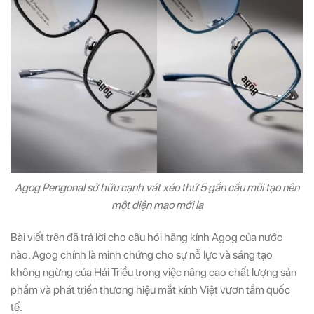
Agog Pengonal sở hữu cạnh vát xéo thứ 5 gần cầu mũi tạo nên
một diện mạo mới lạ
Bài viết trên đã trả lời cho câu hỏi hãng kính Agog của nước
nào. Agog chính là minh chứng cho sự nỗ lực và sáng tạo
không ngừng của Hải Triều trong việc nâng cao chất lượng sản
phẩm và phát triển thương hiệu mắt kính Việt vươn tầm quốc
tế.