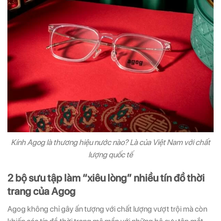
Kính Agog là thương hiệu nước nào? Là của Việt Nam với chất
lượng quốc tế
2 bộ sưu tập làm “xiêu lòng” nhiều tín đồ thời
trang của Agog
Agog không chỉ gây ấn tượng với chất lượng vượt trội mà còn