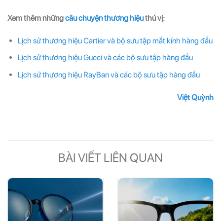
Xem thêm những
câu chuyện thương hiệu
thú vị:
Lịch sử thương hiệu Cartier và bộ sưu tập mắt kính hàng đầu
Lịch sử thương hiệu Gucci và các bộ sưu tập hàng đầu
Lịch sử thương hiệu RayBan và các bộ sưu tập hàng đầu
Việt Quỳnh
BÀI VIẾT LIÊN QUAN