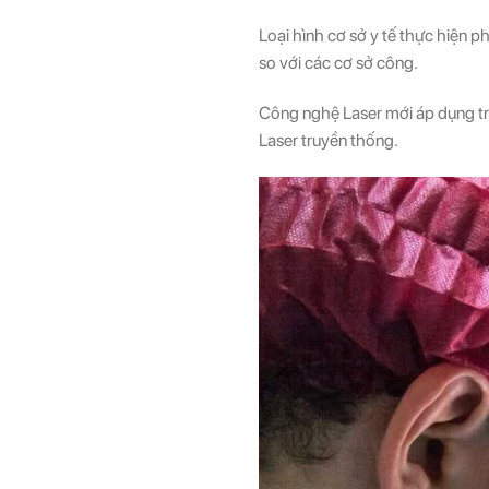
Loại hình cơ sở y tế thực hiện 
so với các cơ sở công.
Công nghệ Laser mới áp dụng t
Laser truyền thống.