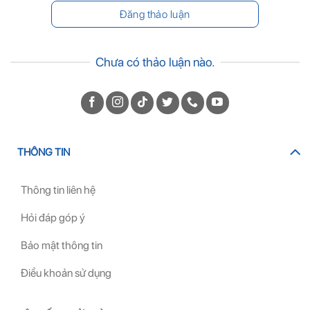
Chưa có thảo luận nào.
THÔNG TIN
Thông tin liên hệ
Hỏi đáp góp ý
Bảo mật thông tin
Điều khoản sử dụng