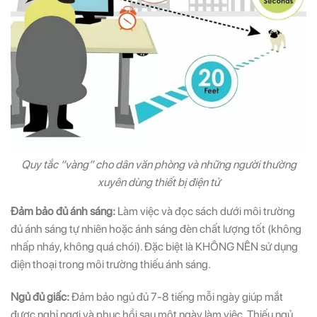
Quy tắc “vàng” cho dân văn phòng và những người thường
xuyên dùng thiết bị điện tử
Đảm bảo đủ ánh sáng:
Làm việc và đọc sách dưới môi trường
đủ ánh sáng tự nhiên hoặc ánh sáng đèn chất lượng tốt (không
nhấp nháy, không quá chói). Đặc biệt là KHÔNG NÊN sử dụng
điện thoại trong môi trường thiếu ánh sáng.
Ngủ đủ giấc:
Đảm bảo ngủ đủ 7-8 tiếng mỗi ngày giúp mắt
được nghỉ ngơi và phục hồi sau một ngày làm việc. Thiếu ngủ