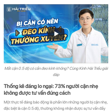
Mắt cận 0.5 độ có cần đeo kính không? Cùng Kính Hải Triều giải
đáp
Thống kê đáng lo ngại: 73% người cận nhẹ
không được tư vấn đúng cách
Một thực tế đáng báo động là phần lớn những người bị cận nhẹ,
đặc biệt là cận 0.5 độ, thường không nhận được sự tư vấn đầy